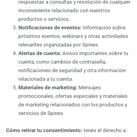
respuestas a consultas y resolución de cualquier
inconveniente relacionado con nuestros
productos o servicios.
Notificaciones de eventos:
Información sobre
próximos eventos, webinars y otras actividades
relevantes organizadas por Spines.
Alertas de cuenta:
Avisos importantes sobre tu
cuenta, como cambios de contraseña,
notificaciones de seguridad y otra información
relacionada a tu cuenta.
Materiales de marketing:
Mensajes
promocionales, ofertas especiales y materiales
de marketing relacionados con los productos y
servicios de Spines.
Cómo retirar tu consentimiento:
tenés el derecho a