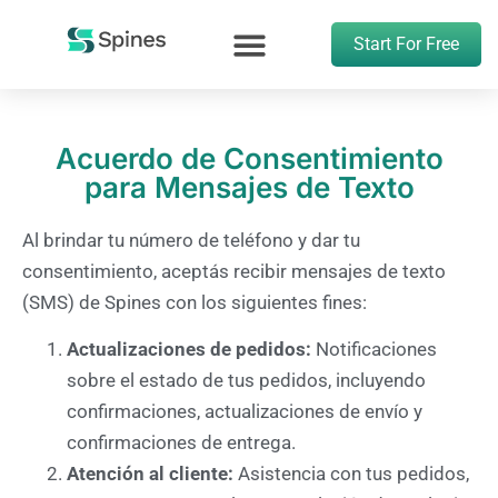
Start For Free
Acuerdo de Consentimiento
para Mensajes de Texto
Al brindar tu número de teléfono y dar tu
consentimiento, aceptás recibir mensajes de texto
(SMS) de Spines con los siguientes fines:
Actualizaciones de pedidos:
Notificaciones
sobre el estado de tus pedidos, incluyendo
confirmaciones, actualizaciones de envío y
confirmaciones de entrega.
Atención al cliente:
Asistencia con tus pedidos,