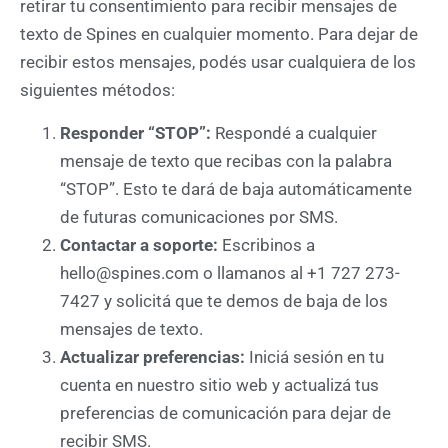
retirar tu consentimiento para recibir mensajes de
texto de Spines en cualquier momento. Para dejar de
recibir estos mensajes, podés usar cualquiera de los
siguientes métodos:
Responder “STOP”:
Respondé a cualquier
mensaje de texto que recibas con la palabra
“STOP”. Esto te dará de baja automáticamente
de futuras comunicaciones por SMS.
Contactar a soporte:
Escribinos a
hello@spines.com o llamanos al +1 727 273-
7427 y solicitá que te demos de baja de los
mensajes de texto.
Actualizar preferencias:
Iniciá sesión en tu
cuenta en nuestro sitio web y actualizá tus
preferencias de comunicación para dejar de
recibir SMS.