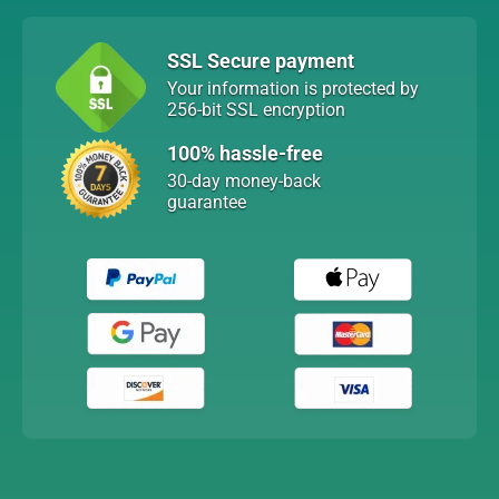
SSL Secure payment
Your information is protected by
256-bit SSL encryption
100% hassle-free
30-day money-back
guarantee