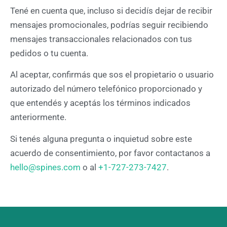
Tené en cuenta que, incluso si decidís dejar de recibir
mensajes promocionales, podrías seguir recibiendo
mensajes transaccionales relacionados con tus
pedidos o tu cuenta.
Al aceptar, confirmás que sos el propietario o usuario
autorizado del número telefónico proporcionado y
que entendés y aceptás los términos indicados
anteriormente.
Si tenés alguna pregunta o inquietud sobre este
acuerdo de consentimiento, por favor contactanos a
hello@spines.com
o al
+1-727-273-7427
.